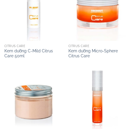
CITRUS CARE
CITRUS CARE
Kem dưỡng C-Mild Citrus
Kem dưỡng Micro-Sphere
Care 50ml
Citrus Care