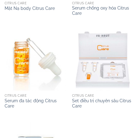
CITRUS CARE
CITRUS CARE
Serum chống oxy hóa Citrus
Mặt Nạ body Citrus Care
Care
CITRUS CARE
CITRUS CARE
Serum đa tác động Citrus
Set điều trị chuyên sâu Citrus
Care
Care