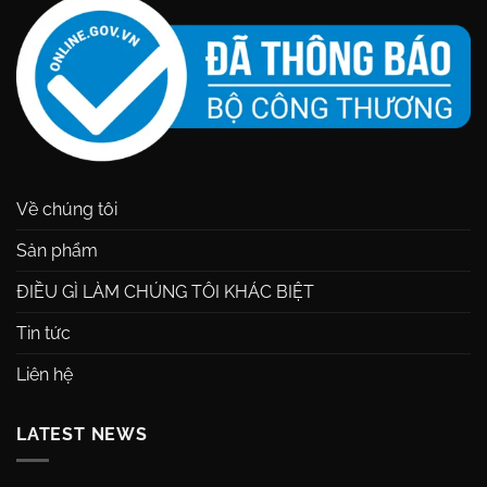
Về chúng tôi
Sản phẩm
ĐIỀU GÌ LÀM CHÚNG TÔI KHÁC BIỆT
Tin tức
Liên hệ
LATEST NEWS