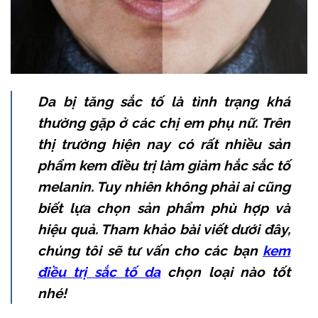
Da bị tăng sắc tố là tình trạng khá
thường gặp ở các chị em phụ nữ. Trên
thị trường hiện nay có rất nhiều sản
phẩm kem điều trị làm giảm hắc sắc tố
melanin. Tuy nhiên không phải ai cũng
biết lựa chọn sản phẩm phù hợp và
hiệu quả. Tham khảo bài viết dưới đây,
chúng tôi sẽ tư vấn cho các bạn
kem
điều trị sắc tố da
chọn loại nào tốt
nhé!