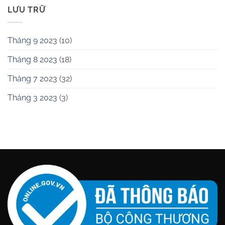
LƯU TRỮ
Tháng 9 2023
(10)
Tháng 8 2023
(18)
Tháng 7 2023
(32)
Tháng 3 2023
(3)