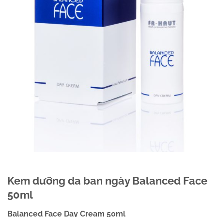
Kem dưỡng da ban ngày Balanced Face
50ml
Balanced Face Day Cream 50ml