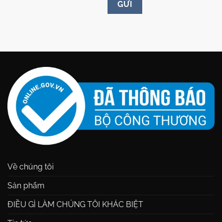
Về chúng tôi
Sản phẩm
ĐIỀU GÌ LÀM CHÚNG TÔI KHÁC BIỆT