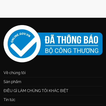
Về chúng tôi
Sản phẩm
ĐIỀU GÌ LÀM CHÚNG TÔI KHÁC BIỆT
Tin tức