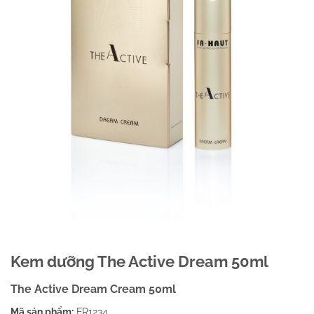
Kem dưỡng The Active Dream 50ml
The Active Dream Cream 50ml
Mã sản phẩm:
FR1234