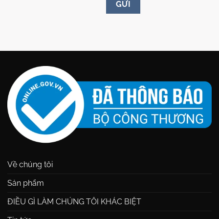
Về chúng tôi
Sản phẩm
ĐIỀU GÌ LÀM CHÚNG TÔI KHÁC BIỆT