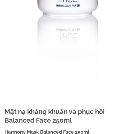
Mặt nạ kháng khuẩn và phục hồi
Balanced Face 250ml
Harmony Mask Balanced Face 250ml