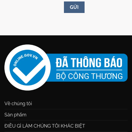
Về chúng tôi
Sản phẩm
ĐIỀU GÌ LÀM CHÚNG TÔI KHÁC BIỆT