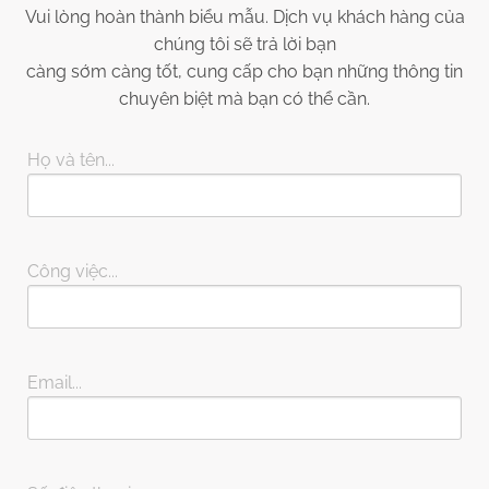
Vui lòng hoàn thành biểu mẫu. Dịch vụ khách hàng của
chúng tôi sẽ trả lời bạn
càng sớm càng tốt, cung cấp cho bạn những thông tin
chuyên biệt mà bạn có thể cần.
Họ và tên...
Công việc...
Email...