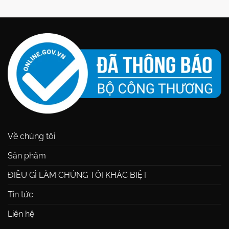
Về chúng tôi
Sản phẩm
ĐIỀU GÌ LÀM CHÚNG TÔI KHÁC BIỆT
Tin tức
Liên hệ