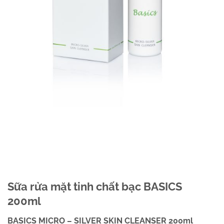
Sữa rửa mặt tinh chất bạc BASICS
200ml
BASICS MICRO – SILVER SKIN CLEANSER 200ml