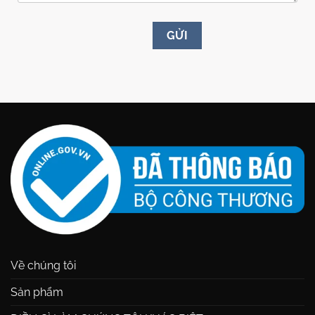
Về chúng tôi
Sản phẩm