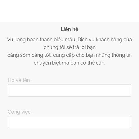
Liên hệ
Vui lòng hoàn thành biểu mẫu. Dịch vụ khách hàng của
chúng tôi sẽ trả lời bạn
càng sớm càng tốt, cung cấp cho bạn những thông tin
chuyên biệt mà bạn có thể cần.
Họ và tên...
Công việc...