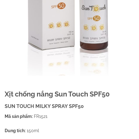
Xịt chống nắng Sun Touch SPF50
SUN TOUCH MILKY SPRAY SPF50
Mã sản phẩm:
FR1521
Dung tích:
150ml