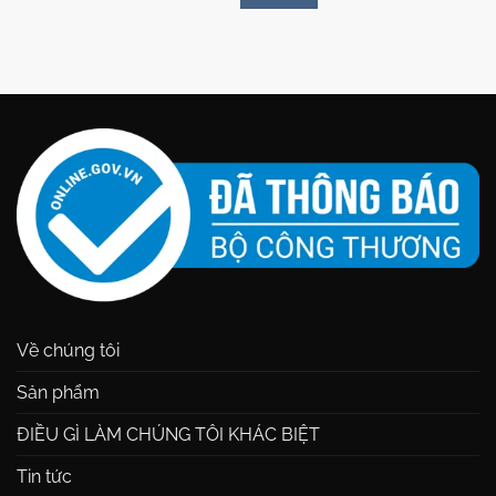
Về chúng tôi
Sản phẩm
ĐIỀU GÌ LÀM CHÚNG TÔI KHÁC BIỆT
Tin tức